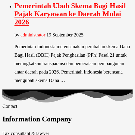
Pemerintah Ubah Skema Bagi Hasil
Pajak Karyawan ke Daerah Mulai
2026
by
administrator
19 September 2025
Pemerintah Indonesia merencanakan perubahan skema Dana
Bagi Hasil (DBH) Pajak Penghasilan (PPh) Pasal 21 untuk
meningkatkan transparansi dan pemerataan pembangunan
antar daerah pada 2026. Pemerintah Indonesia berencana
mengubah skema Dana …
Contact
Information Company
Tax consultant & lawyer