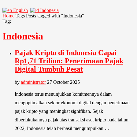
English
Indonesia
Home
Tags
Posts tagged with "Indonesia"
Tag:
Indonesia
Pajak Kripto di Indonesia Capai
Rp1,71 Triliun: Penerimaan Pajak
Digital Tumbuh Pesat
by
administrator
27 October 2025
Indonesia terus menunjukkan komitmennya dalam
mengoptimalkan sektor ekonomi digital dengan penerimaan
pajak kripto yang meningkat signifikan. Sejak
diberlakukannya pajak atas transaksi aset kripto pada tahun
2022, Indonesia telah berhasil mengumpulkan …