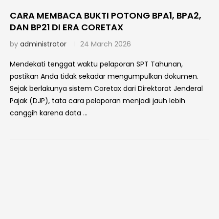
CARA MEMBACA BUKTI POTONG BPA1, BPA2,
DAN BP21 DI ERA CORETAX
by
administrator
24 March 2026
Mendekati tenggat waktu pelaporan SPT Tahunan,
pastikan Anda tidak sekadar mengumpulkan dokumen.
Sejak berlakunya sistem Coretax dari Direktorat Jenderal
Pajak (DJP), tata cara pelaporan menjadi jauh lebih
canggih karena data …