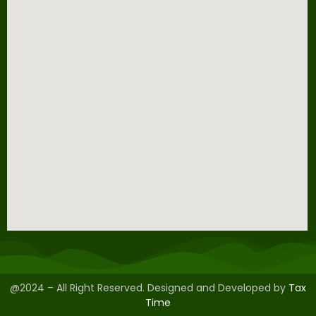
@2024 – All Right Reserved. Designed and Developed by
Tax
Time