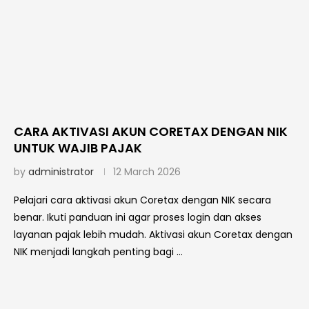
CARA AKTIVASI AKUN CORETAX DENGAN NIK
UNTUK WAJIB PAJAK
by
administrator
12 March 2026
Pelajari cara aktivasi akun Coretax dengan NIK secara
benar. Ikuti panduan ini agar proses login dan akses
layanan pajak lebih mudah. Aktivasi akun Coretax dengan
NIK menjadi langkah penting bagi …