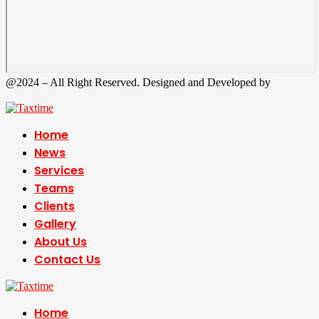
@2024 – All Right Reserved. Designed and Developed by
Tax
Time
Home
News
Services
Teams
Clients
Gallery
About Us
Contact Us
Home