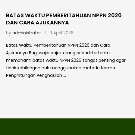
BATAS WAKTU PEMBERITAHUAN NPPN 2026
DAN CARA AJUKANNYA
by
administrator
9 April 2026
Batas Waktu Pemberitahuan NPPN 2026 dan Cara
Ajukannya Bagi wajib pajak orang pribadi tertentu,
memahami batas waktu NPPN 2026 sangat penting agar
tidak kehilangan hak menggunakan metode Norma
Penghitungan Penghasilan …