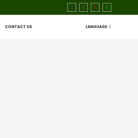
CONTACT US
LANGUAGE