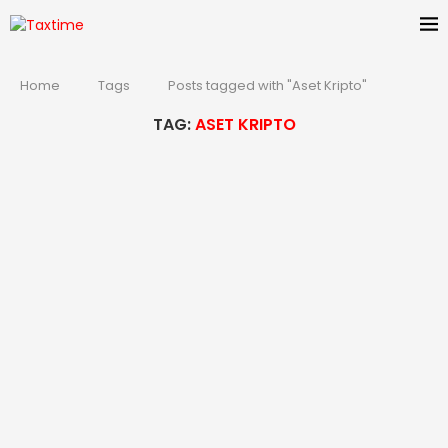
Home
Tags
Posts tagged with "Aset Kripto"
TAG:
ASET KRIPTO