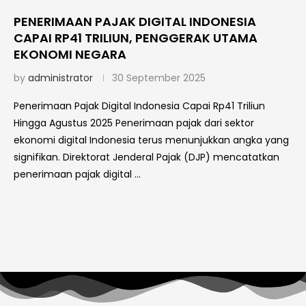
PENERIMAAN PAJAK DIGITAL INDONESIA
CAPAI RP41 TRILIUN, PENGGERAK UTAMA
EKONOMI NEGARA
by
administrator
30 September 2025
Penerimaan Pajak Digital Indonesia Capai Rp41 Triliun
Hingga Agustus 2025 Penerimaan pajak dari sektor
ekonomi digital Indonesia terus menunjukkan angka yang
signifikan. Direktorat Jenderal Pajak (DJP) mencatatkan
penerimaan pajak digital …